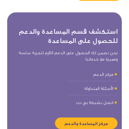
استكشف
قسم
المساعدة
والدعم
للحصول
على
المساعدة
نحن نضمن لك الحصول على الدعم اللازم لتجربة سلسة
ومميزة مع خدماتنا
مركز الدعم
الأسئلة المتداولة
اتصل بشبكة بي نت
مركز المساعدة والدعم