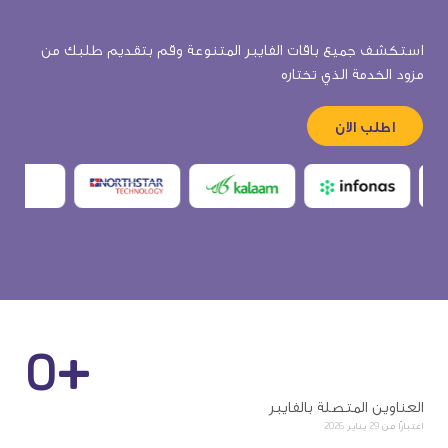
استكشف جميع باقات الفايبر المتنوعة وقم بتقديم طلبك من
مزود الخدمة الذي تختاره
اطلب الان
+
0
العناوين المتصلة بالفايبر
اعتبارًا من 29 يناير 2026