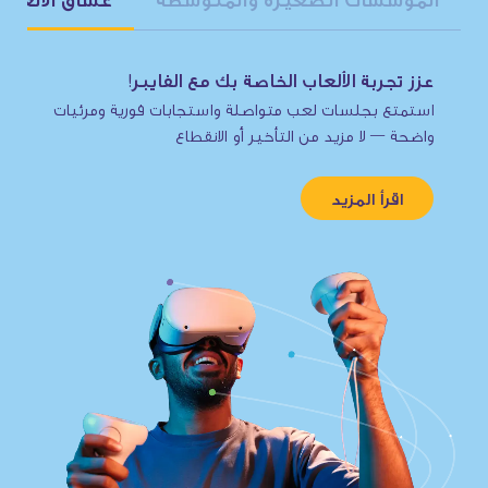
عزز تجربة الألعاب الخاصة بك مع الفايبر!
استمتع بجلسات لعب متواصلة واستجابات فورية ومرئيات
واضحة — لا مزيد من التأخير أو الانقطاع
اقرأ المزيد