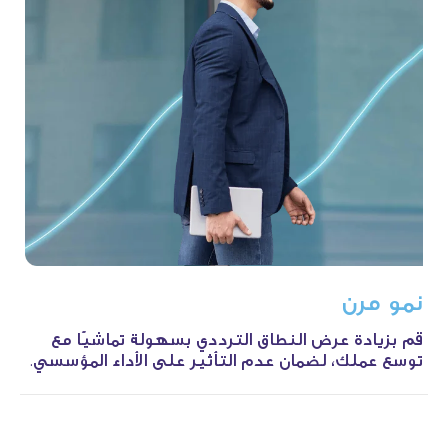
نمو
مرن
قم بزيادة عرض النطاق الترددي بسهولة تماشيًا مع
توسع عملك، لضمان عدم التأثير على الأداء المؤسسي.