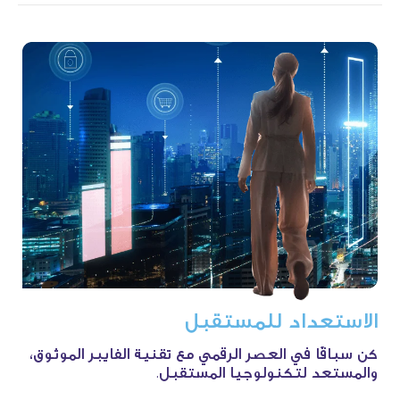
الاستعداد
للمستقبل
كن سباقًا في العصر الرقمي مع تقنية الفايبر الموثوق،
والمستعد لتكنولوجيا المستقبل.