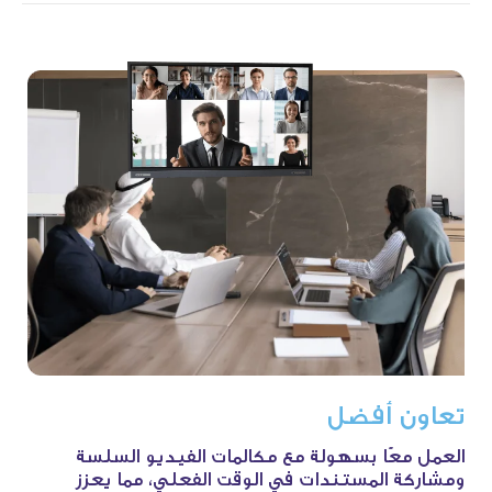
تعاون
أفضل
العمل معًا بسهولة مع مكالمات الفيديو السلسة
ومشاركة المستندات في الوقت الفعلي، مما يعزز