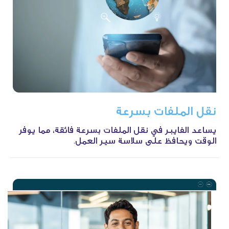
نقل
الملفات
بسرعة
يساعد الفايبر في نقل الملفات بسرعة فائقة، مما يوفر
الوقت ويحافظ على سلاسة سير العمل.