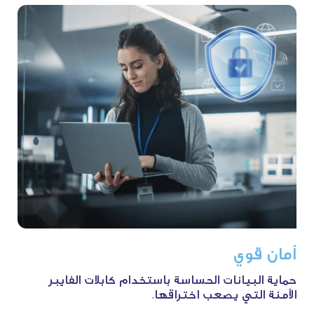
أمان
قوي
حماية البيانات الحساسة باستخدام كابلات الفايبر
الآمنة التي يصعب اختراقها.