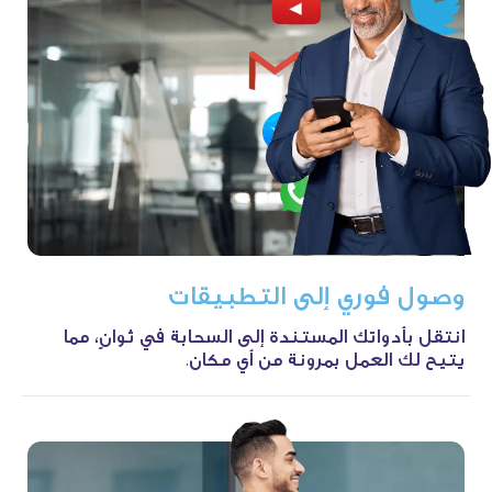
وصول
فوري
إلى
التطبيقات
انتقل بأدواتك المستندة إلى السحابة في ثوانٍ، مما
يتيح لك العمل بمرونة من أي مكان.