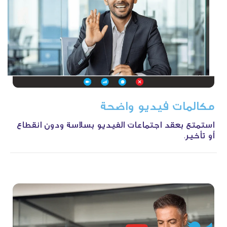
مكالمات
فيديو
واضحة
استمتع بعقد اجتماعات الفيديو بسلاسة ودون انقطاع
أو تأخير.