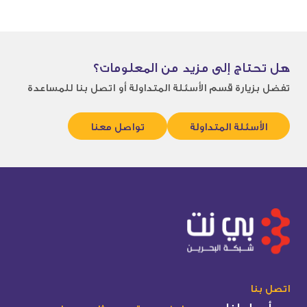
هل تحتاج إلى مزيد من المعلومات؟
تفضل بزيارة قسم
الأسئلة المتداولة
أو اتصل بنا للمساعدة
الأسئلة المتداولة
تواصل معنا
اتصل بنا