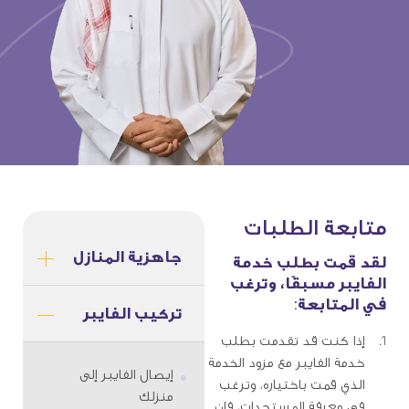
متابعة الطلبات
جاهزية المنازل
لقد قمت بطلب خدمة
الفايبر مسبقًا، وترغب
في المتابعة:
تركيب الفايبر
إذا كنت قد تقدمت بطلب
خدمة الفايبر مع مزود الخدمة
إيصال الفايبر إلى
الذي قمت باختياره، وترغب
منزلك
في معرفة المستجدات، فإن