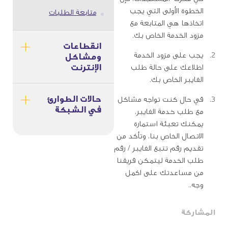
الخطوة الأولى التي يجب
متابعة الطلبات
اتخاذها هي المتابعة مع
مزود الخدمة الخاص بك.
انقطاعات
يجب على مزود الخدمة
ومشاكل
الإنترنت
اطلاعك على حالة طلب
الفايبر الخاص بك.
حالات الطوارئ
في حال كنت تواجه مشاكل
في الشبكة
مع طلب خدمة الفايبر،
يمكنك تعبئة استمارة
الاتصال الخاص بنا، وتأكد من
تقديم رقم تتبع الفايبر / رقم
طلب الخدمة ليتمكن فريقنا
من مساعدتك على اكمل
وجه..
المشاركة